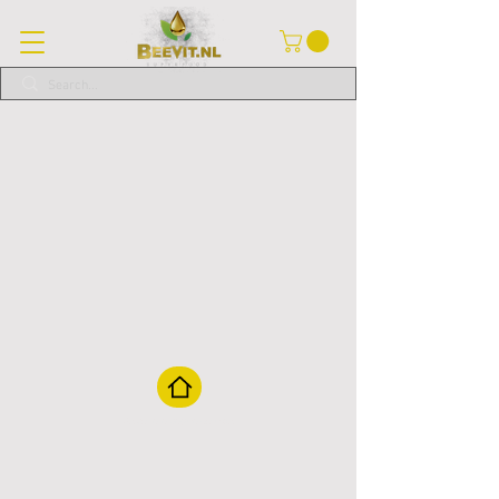
Volver a la página de inicio