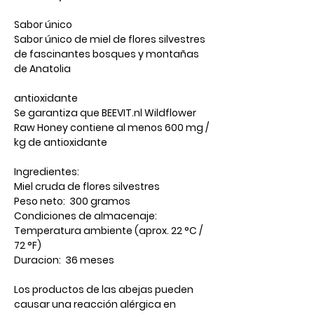
Sabor único
Sabor único de miel de flores silvestres
de fascinantes bosques y montañas
de Anatolia
antioxidante
Se garantiza que BEEVIT.nl Wildflower
Raw Honey contiene al menos 600 mg /
kg de antioxidante
Ingredientes:
Miel cruda de flores silvestres
Peso neto: 300 gramos
Condiciones de almacenaje:
Temperatura ambiente (aprox. 22 °C /
72 °F)
Duracion: 36 meses
Los productos de las abejas pueden
causar una reacción alérgica en