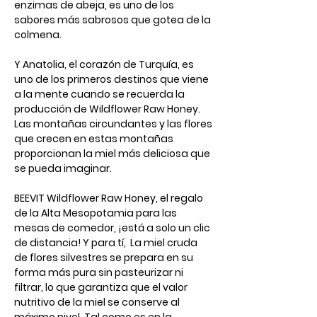
enzimas de abeja, es uno de los
sabores más sabrosos que gotea de la
colmena.
Y Anatolia, el corazón de Turquía, es
uno de los primeros destinos que viene
a la mente cuando se recuerda la
producción de Wildflower Raw Honey.
Las montañas circundantes y las flores
que crecen en estas montañas
proporcionan la miel más deliciosa que
se pueda imaginar.
BEEVIT Wildflower Raw Honey, el regalo
de la Alta Mesopotamia para las
mesas de comedor, ¡está a solo un clic
de distancia! Y para tí, La miel cruda
de flores silvestres se prepara en su
forma más pura sin pasteurizar ni
filtrar, lo que garantiza que el valor
nutritivo de la miel se conserve al