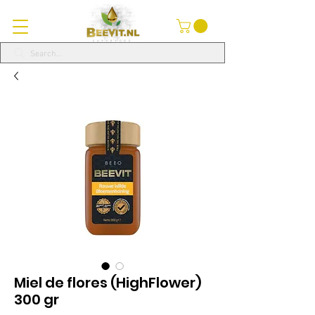
Miel de flores (HighFlower)
300 gr