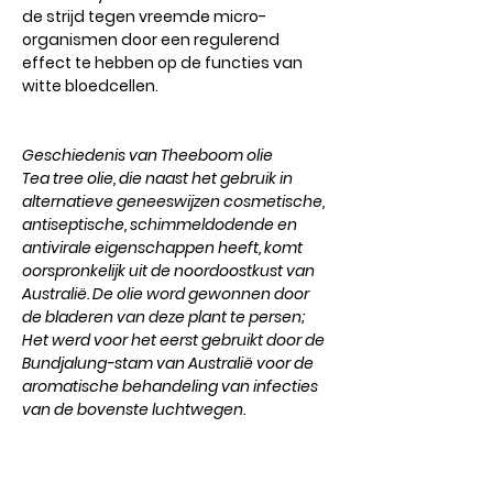
de strijd tegen vreemde micro-
organismen door een regulerend
effect te hebben op de functies van
witte bloedcellen.
Geschiedenis van Theeboom olie
Tea tree olie, die naast het gebruik in
alternatieve geneeswijzen cosmetische,
antiseptische, schimmeldodende en
antivirale eigenschappen heeft, komt
oorspronkelijk uit de noordoostkust van
Australië. De olie word gewonnen door
de bladeren van deze plant te persen;
Het werd voor het eerst gebruikt door de
Bundjalung-stam van Australië voor de
aromatische behandeling van infecties
van de bovenste luchtwegen.