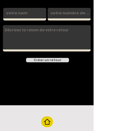
Créer un retour
retour à la page d'accueil