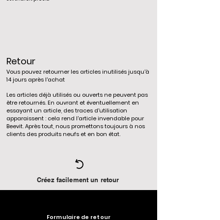
Retour
Vous pouvez retourner les articles inutilisés jusqu'à
14 jours après l'achat
Les articles déjà utilisés ou ouverts ne peuvent pas
être retournés. En ouvrant et éventuellement en
essayant un article, des traces d'utilisation
apparaissent : cela rend l'article invendable pour
Beevit. Après tout, nous promettons toujours à nos
clients des produits neufs et en bon état.
Créez facilement un retour
Formulaire de retour