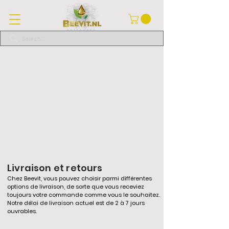
Livraison et retours
Chez Beevit, vous pouvez choisir parmi différentes
options de livraison, de sorte que vous receviez
toujours votre commande comme vous le souhaitez.
Notre délai de livraison actuel est de 2 à 7 jours
ouvrables.