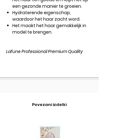
een gezonde manier te groeien.
Hydraterende eigenschap,
waardoor het haar zacht word.
Het maakt het haar gemakkelijk in
model te brengen.
Lafune Professional Premium Quality
Povezani izdelki