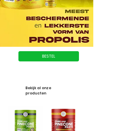
BESTEL
Bekijk al onze
producten