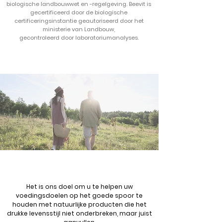
biologische landbouwwet en -regelgeving. Beevit is
gecertificeerd door de biologische
certificeringsinstantie geautoriseerd door het
ministerie van Landbouw,
gecontroleerd door laboratoriumanalyses.
Het is ons doel om u te helpen uw
voedingsdoelen op het goede spoor te
houden met natuurlijke producten die het
drukke levensstijl niet onderbreken, maar juist