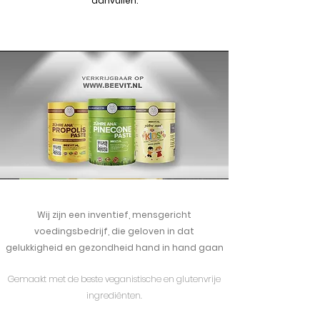
aanvullen.
Wij zijn een inventief, mensgericht
voedingsbedrijf, die geloven in dat
gelukkigheid en gezondheid hand in hand gaan
Gemaakt met de beste veganistische en glutenvrije
ingrediënten.