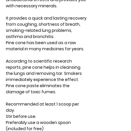
with necessary minerals.
It provides a quick and lasting recovery
from coughing, shortness of breath,
smoking-related lung problems,
asthma and bronchitis.
Pine cone has been used as a raw
material in many medicines for years.
According to scientific research
reports, pine cone helps in cleansing
the lungs and removing tar. Smokers
immediately experience the effect.
Pine cone paste eliminates the
damage of toxic fumes.
Recommended at least 1 scoop per
day.
Stir before use.
Preferably use a wooden spoon
(included for free)