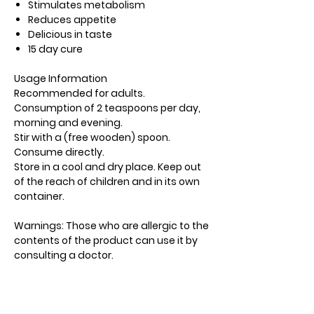
Stimulates metabolism
Reduces appetite
Delicious in taste
15 day cure
Usage Information
Recommended for adults.
Consumption of 2 teaspoons per day,
morning and evening.
Stir with a (free wooden) spoon.
Consume directly.
Store in a cool and dry place. Keep out
of the reach of children and in its own
container.
Warnings: Those who are allergic to the
contents of the product can use it by
consulting a doctor.