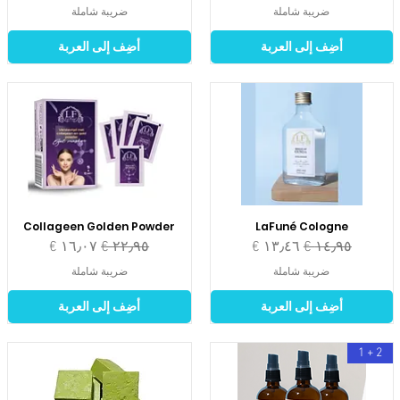
ضريبة شاملة
ضريبة شاملة
أضِف إلى العربة
أضِف إلى العربة
Collageen Golden Powder
LaFuné Cologne
سعر عادي
سعر البيع
سعر عادي
سعر البيع
ضريبة شاملة
ضريبة شاملة
أضِف إلى العربة
أضِف إلى العربة
2 + 1