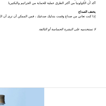
أكد أن الكولونيا من أكثر الطرق عملية للحماية من الجراثيم والبكتيريا.
يخفف الصداع
إذا كنت تعاني من صداع وقمت بتدليك صدغيك ، فمن الممكن أن ترى أن الكو
لا تستخدميه على البشرة الحساسة أو التالفة.