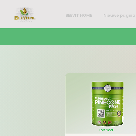
BEEVIT HOME
Nieuwe pagina
Lees meer