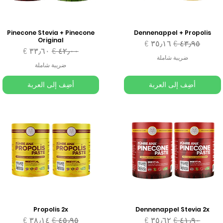
Pinecone Stevia + Pinecone
Dennenappel + Propolis
Original
سعر عادي
سعر البيع
سعر عادي
سعر البيع
ضريبة شاملة
ضريبة شاملة
أضِف إلى العربة
أضِف إلى العربة
Propolis 2x
Dennenappel Stevia 2x
سعر عادي
سعر البيع
سعر عادي
سعر البيع