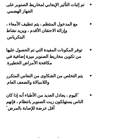
تم إثبات التأثير الإيجابي لمخاريط الصنوبر على
الجهاز الهضمي.
مع المدخول المنتظم ، يتم تنظيف الأمعاء ،
وإزالة الاحتقان الأقدم ، ويزيد نشاط
البنكرياس.
توفر المكونات المفيدة التي تم الحصول عليها
من تكوين مخاريط الصنوبر ميزة إضافية في
مكافحة الأمراض الخطيرة.
يتم التخلص من الشكاوى من النعاس المتكرر
واللامبالاة والضعف العام.
"اليوم ، يجادل العديد من الأطباء أنه إذا كان
الناس يستهلكون زيت الصنوبر بانتظام ، فإنهم
أقل عرضة للإصابة بالمرض"