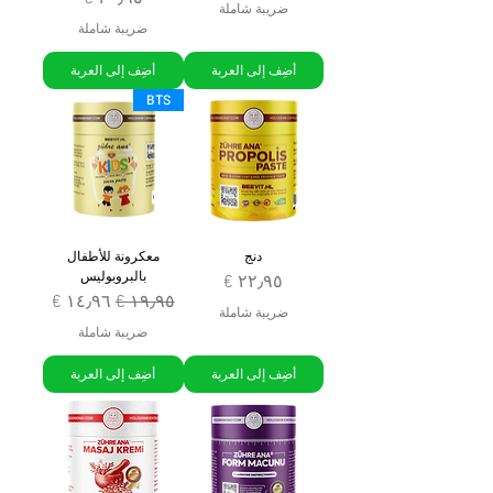
ضريبة شاملة
ضريبة شاملة
أضِف إلى العربة
أضِف إلى العربة
BTS
دنج
معكرونة للأطفال
بالبروبوليس
السعر
سعر عادي
سعر البيع
ضريبة شاملة
ضريبة شاملة
أضِف إلى العربة
أضِف إلى العربة