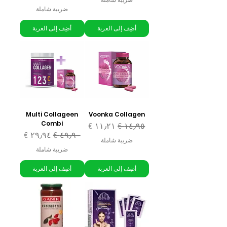
ضريبة شاملة
ضريبة شاملة
أضِف إلى العربة
أضِف إلى العربة
Multi Collageen
Voonka Collagen
Combi
سعر عادي
سعر البيع
سعر عادي
سعر البيع
ضريبة شاملة
ضريبة شاملة
أضِف إلى العربة
أضِف إلى العربة