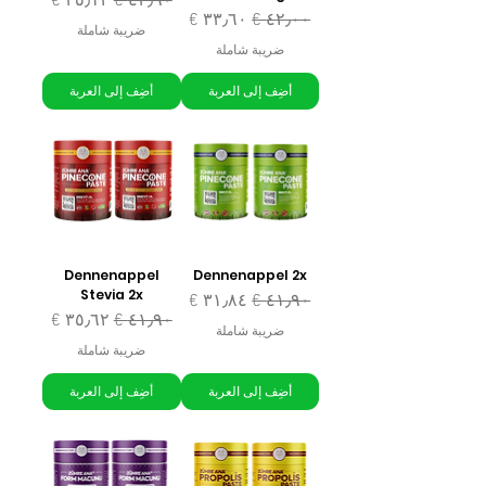
سعر عادي
سعر البيع
سعر عادي
سعر البيع
ضريبة شاملة
ضريبة شاملة
أضِف إلى العربة
أضِف إلى العربة
Dennenappel
Dennenappel 2x
Stevia 2x
سعر عادي
سعر البيع
سعر عادي
سعر البيع
ضريبة شاملة
ضريبة شاملة
أضِف إلى العربة
أضِف إلى العربة