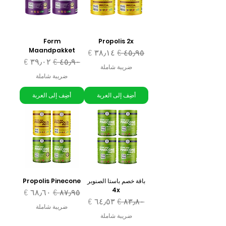
Form
Propolis 2x
Maandpakket
سعر عادي
سعر البيع
سعر عادي
سعر البيع
ضريبة شاملة
ضريبة شاملة
أضِف إلى العربة
أضِف إلى العربة
باقة خصم باستا الصنوبر
Propolis Pinecone
4x
سعر عادي
سعر البيع
سعر عادي
سعر البيع
ضريبة شاملة
ضريبة شاملة