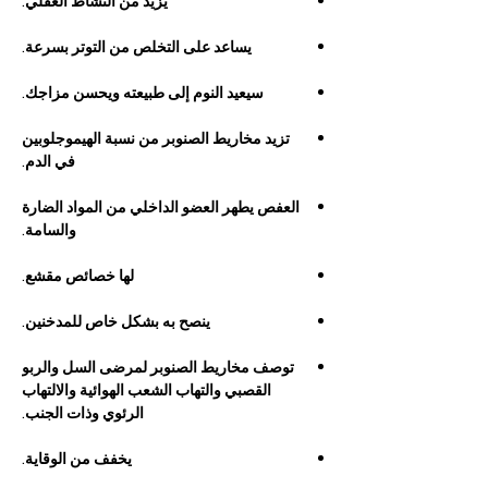
يزيد من النشاط العقلي.
يساعد على التخلص من التوتر بسرعة.
سيعيد النوم إلى طبيعته ويحسن مزاجك.
تزيد مخاريط الصنوبر من نسبة الهيموجلوبين
في الدم.
العفص يطهر العضو الداخلي من المواد الضارة
والسامة.
لها خصائص مقشع.
ينصح به بشكل خاص للمدخنين.
توصف مخاريط الصنوبر لمرضى السل والربو
القصبي والتهاب الشعب الهوائية والالتهاب
الرئوي وذات الجنب.
يخفف من الوقاية.