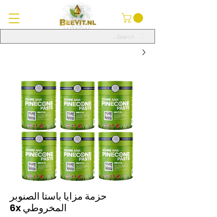
حزمة مزايا باستا الصنوبر
المخروطي 6x