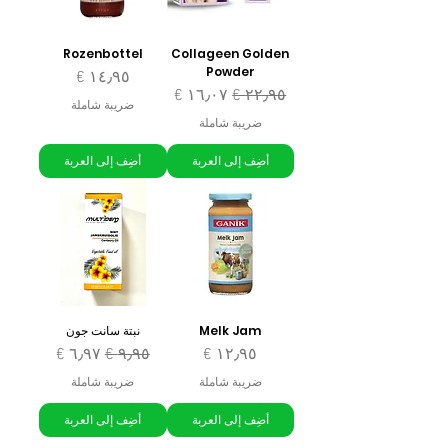
Rozenbottel
Collageen Golden
Powder
السعر
سعر عادي
سعر البيع
ضريبة شاملة
ضريبة شاملة
أضِف إلى العربة
أضِف إلى العربة
Melk Jam
نبتة سانت جون
السعر
سعر عادي
سعر البيع
ضريبة شاملة
ضريبة شاملة
أضِف إلى العربة
أضِف إلى العربة