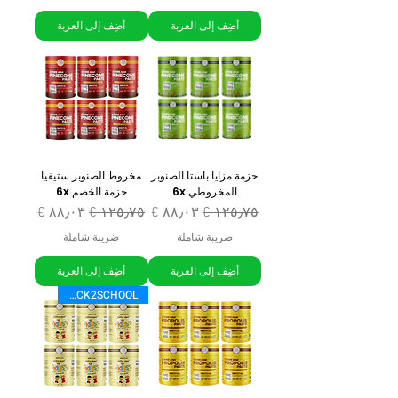
أضِف إلى العربة
أضِف إلى العربة
حزمة مزايا باستا الصنوبر
مخروط الصنوبر ستيفيا
المخروطي 6x
حزمة الخصم 6x
سعر عادي
سعر البيع
سعر عادي
سعر البيع
ضريبة شاملة
ضريبة شاملة
أضِف إلى العربة
أضِف إلى العربة
BACK2SCHOOL