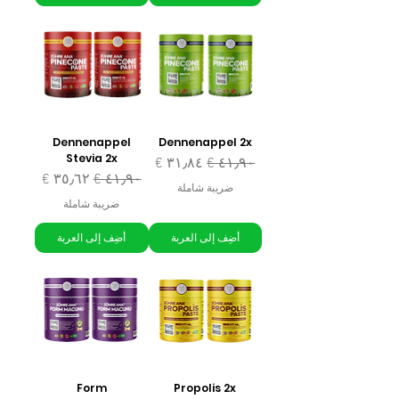
Dennenappel
Dennenappel 2x
Stevia 2x
سعر عادي
سعر البيع
سعر عادي
سعر البيع
ضريبة شاملة
ضريبة شاملة
أضِف إلى العربة
أضِف إلى العربة
Form
Propolis 2x