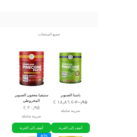
جميع المنتجات
باستا الصنوبر
ستيفيا معجون الصنوبر
المخروطي
سعر عادي
سعر البيع
السعر
ضريبة شاملة
ضريبة شاملة
أضِف إلى العربة
أضِف إلى العربة
BTS