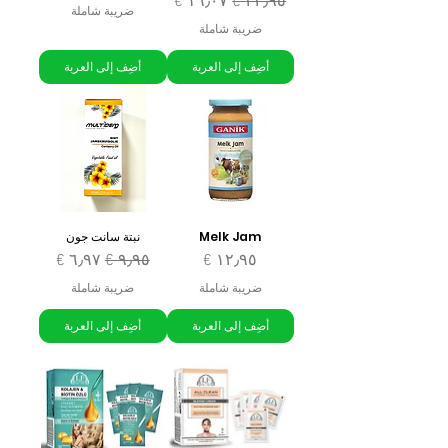
سعر عادي
سعر البيع
ضريبة شاملة
ضريبة شاملة
أضِف إلى العربة
أضِف إلى العربة
Melk Jam
نبتة سانت جون
السعر
سعر عادي
سعر البيع
ضريبة شاملة
ضريبة شاملة
أضِف إلى العربة
أضِف إلى العربة