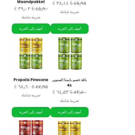
Maandpakket
سعر عادي
سعر البيع
سعر عادي
سعر البيع
ضريبة شاملة
ضريبة شاملة
أضِف إلى العربة
أضِف إلى العربة
باقة خصم باستا الصنوبر
Propolis Pinecone
4x
سعر عادي
سعر البيع
سعر عادي
سعر البيع
ضريبة شاملة
ضريبة شاملة
أضِف إلى العربة
أضِف إلى العربة