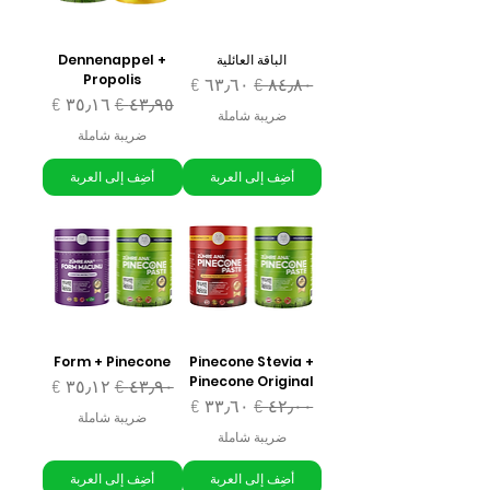
الباقة العائلية
Dennenappel +
Propolis
سعر عادي
سعر البيع
سعر عادي
سعر البيع
ضريبة شاملة
ضريبة شاملة
أضِف إلى العربة
أضِف إلى العربة
Form + Pinecone
Pinecone Stevia +
Pinecone Original
سعر عادي
سعر البيع
سعر عادي
سعر البيع
ضريبة شاملة
ضريبة شاملة
أضِف إلى العربة
أضِف إلى العربة