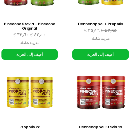
Pinecone Stevia + Pinecone
Dennenappel + Propolis
Original
سعر عادي
سعر البيع
سعر عادي
سعر البيع
ضريبة شاملة
ضريبة شاملة
أضِف إلى العربة
أضِف إلى العربة
Propolis 2x
Dennenappel Stevia 2x