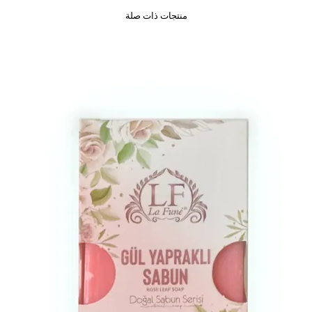
منتجات ذات صلة