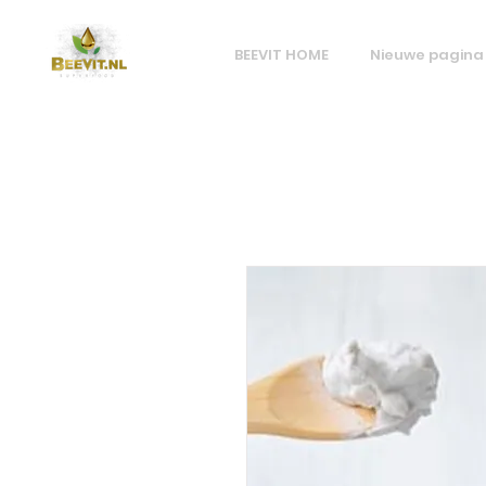
BEEVIT HOME
Nieuwe pagina