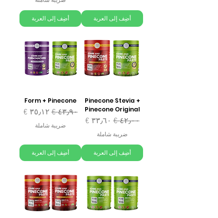
ضريبة شاملة
أضِف إلى العربة
أضِف إلى العربة
Form + Pinecone
Pinecone Stevia +
Pinecone Original
سعر عادي
سعر البيع
سعر عادي
سعر البيع
ضريبة شاملة
ضريبة شاملة
أضِف إلى العربة
أضِف إلى العربة