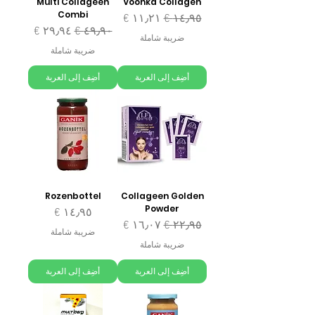
Multi Collageen
Voonka Collagen
Combi
سعر عادي
سعر البيع
سعر عادي
سعر البيع
ضريبة شاملة
ضريبة شاملة
أضِف إلى العربة
أضِف إلى العربة
Rozenbottel
Collageen Golden
Powder
السعر
سعر عادي
سعر البيع
ضريبة شاملة
ضريبة شاملة
أضِف إلى العربة
أضِف إلى العربة