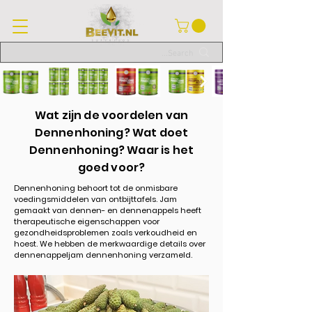
Wat zijn de voordelen van
Dennenhoning? Wat doet
Dennenhoning? Waar is het
goed voor?
Dennenhoning behoort tot de onmisbare
voedingsmiddelen van ontbijttafels. Jam
gemaakt van dennen- en dennenappels heeft
therapeutische eigenschappen voor
gezondheidsproblemen zoals verkoudheid en
hoest. We hebben de merkwaardige details over
dennenappeljam dennenhoning verzameld.