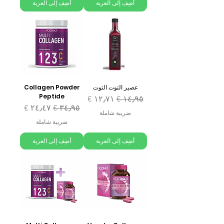
أضِف إلى العربة
أضِف إلى العربة
عصير التوت التوت
Collagen Powder
Peptide
سعر عادي
سعر البيع
سعر عادي
سعر البيع
ضريبة شاملة
ضريبة شاملة
أضِف إلى العربة
أضِف إلى العربة