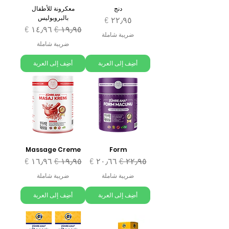
دنج
معكرونة للأطفال
بالبروبوليس
السعر
سعر عادي
سعر البيع
ضريبة شاملة
ضريبة شاملة
أضِف إلى العربة
أضِف إلى العربة
Massage Creme
Form
سعر عادي
سعر البيع
سعر عادي
سعر البيع
ضريبة شاملة
ضريبة شاملة
أضِف إلى العربة
أضِف إلى العربة