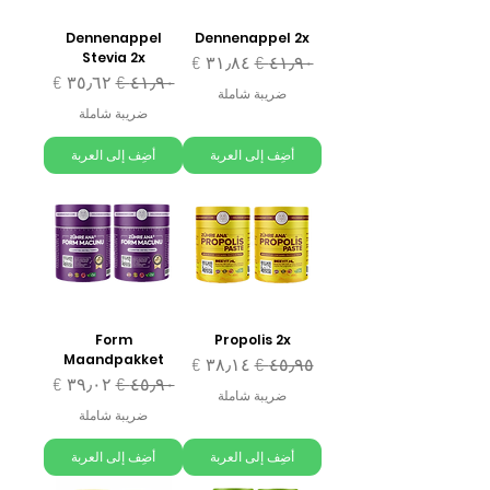
Dennenappel
Dennenappel 2x
Stevia 2x
سعر عادي
سعر البيع
سعر عادي
سعر البيع
ضريبة شاملة
ضريبة شاملة
أضِف إلى العربة
أضِف إلى العربة
Form
Propolis 2x
Maandpakket
سعر عادي
سعر البيع
سعر عادي
سعر البيع
ضريبة شاملة
ضريبة شاملة
أضِف إلى العربة
أضِف إلى العربة