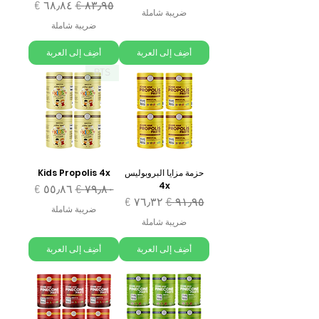
سعر عادي
سعر البيع
ضريبة شاملة
ضريبة شاملة
أضِف إلى العربة
أضِف إلى العربة
BTS
حزمة مزايا البروبوليس
Kids Propolis 4x
4x
سعر عادي
سعر البيع
سعر عادي
سعر البيع
ضريبة شاملة
ضريبة شاملة
أضِف إلى العربة
أضِف إلى العربة