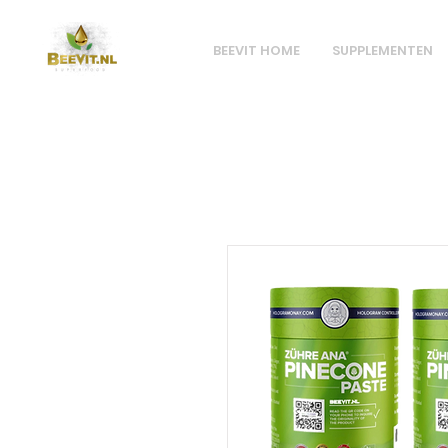
BEEVIT HOME
SUPPLEMENTEN