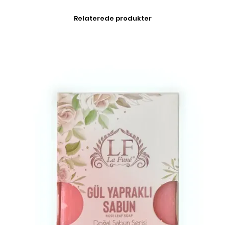
Relaterede produkter