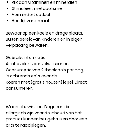
Rijk aan vitaminen en mineralen
Stimuleert metabolisme
Vermindert eetlust
Heerlijk van smaak
Bewaar op een koele en droge plaats.
Buiten bereik van kinderen en in eigen
verpakking bewaren.
Gebruiksinformatie
Aanbevolen voor volwassenen.
Consumptie van 2 theelepels per dag,
's ochtends en' s avonds.
Roeren met (gratis houten) lepel. Direct
consumeren.
Waarschuwingen:
Degenen die
allergisch zijn voor de inhoud van het
product kunnen het gebruiken door een
arts te raadplegen.