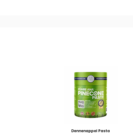
Dennenappel Pasta