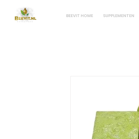
BEEVIT HOME
SUPPLEMENTEN