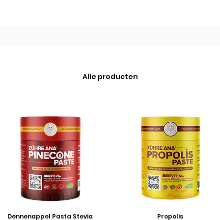
Alle producten
Dennenappel Pasta Stevia
Propolis