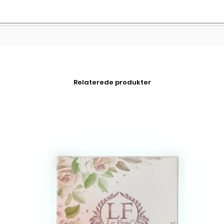
Relaterede produkter