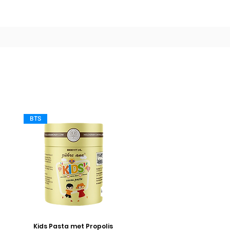
BTS
Kids Pasta met Propolis