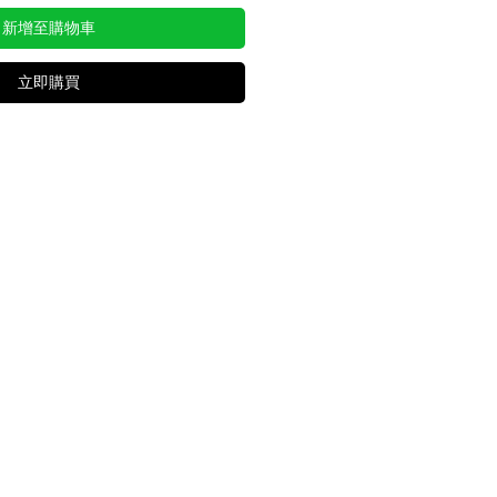
新增至購物車
立即購買