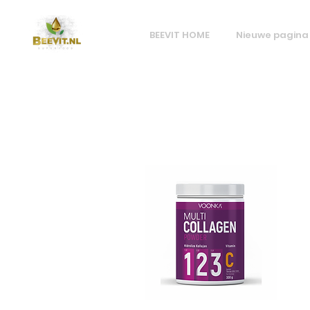
BEEVIT HOME
Nieuwe pagina