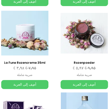
أضِف إلى العربة
أضِف إلى العربة
La Fune Rozencreme 35ml
Rozenpoeder
سعر عادي
سعر البيع
سعر عادي
سعر البيع
ضريبة شاملة
ضريبة شاملة
أضِف إلى العربة
أضِف إلى العربة