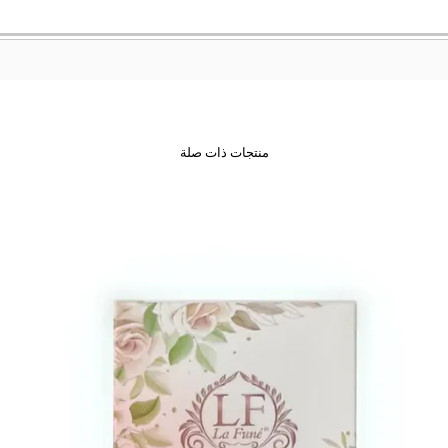
منتجات ذات صلة