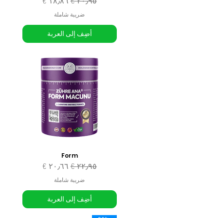
سعر عادي
سعر البيع
ضريبة شاملة
أضِف إلى العربة
Form
سعر عادي
سعر البيع
ضريبة شاملة
أضِف إلى العربة