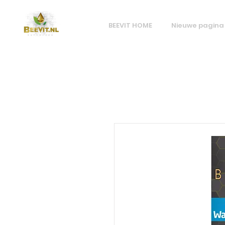
BEEVIT HOME
Nieuwe pagina