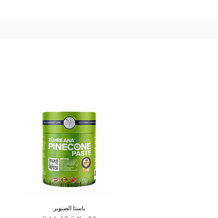
باستا الصنوبر