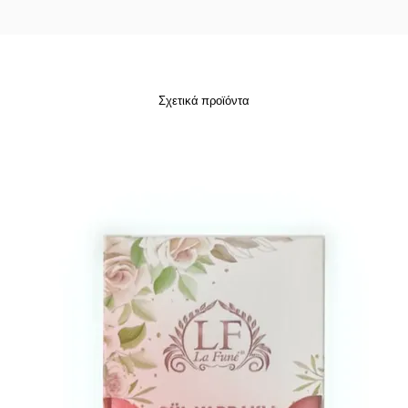
Σχετικά προϊόντα