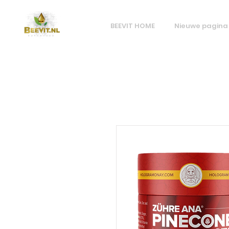
BEEVIT HOME
Nieuwe pagina