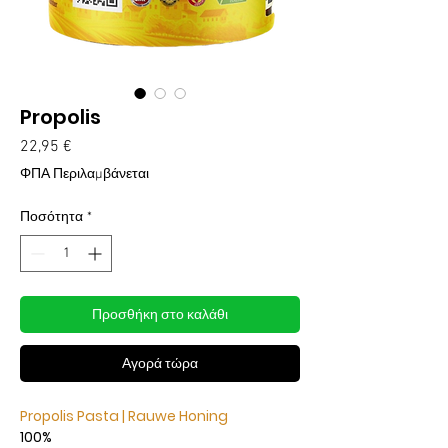
Propolis
Τιμή
22,95 €
ΦΠΑ Περιλαμβάνεται
Ποσότητα
*
Προσθήκη στο καλάθι
Αγορά τώρα
Propolis Pasta | Rauwe Honing
100%