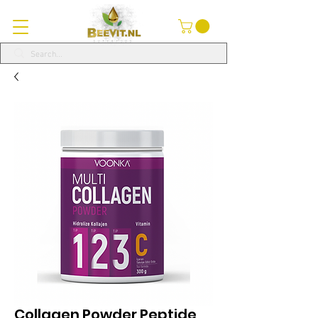
Collagen Powder Peptide