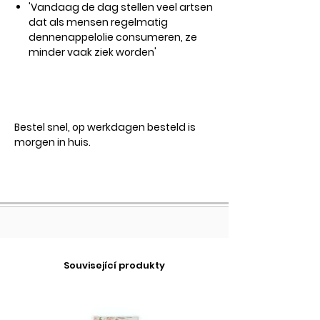
'Vandaag de dag stellen veel artsen
dat als mensen regelmatig
dennenappelolie consumeren, ze
minder vaak ziek worden'
Bestel snel, op werkdagen besteld is
morgen in huis.
Související produkty