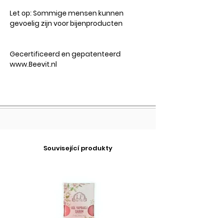
Let op:
Sommige mensen kunnen
gevoelig zijn voor bijenproducten
Gecertificeerd en gepatenteerd
www.Beevit.nl
Související produkty