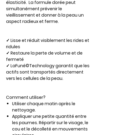
élasticité. La formule dorée peut
simultanément prévenir le
vieillissement et donner à la peau un
aspect radieux et ferme.
✓ Lisse et réduit visiblement les rides et
ridules
✓ Restaure la perte de volume et de
fermeté
✓ LaFuné©Technology garantit que les
actifs sont transportés directement
vers les cellules de la peau.
Comment utiliser?
Utiliser chaque matin après le
nettoyage.
Appliquer une petite quantité entre
les paumes. Répartir sur le visage, le
cou et le décolleté en mouvements