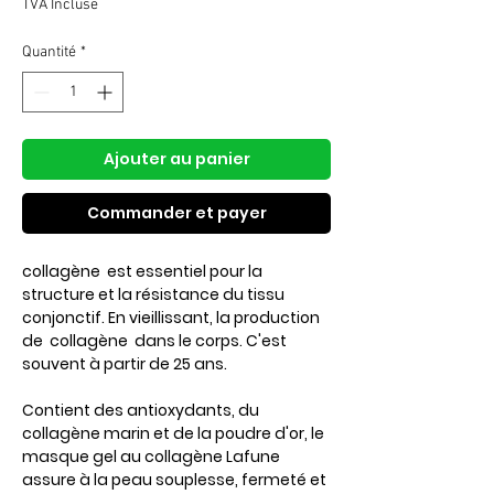
TVA Incluse
Quantité
*
Ajouter au panier
Commander et payer
collagène est essentiel pour la
structure et la résistance du tissu
conjonctif. En vieillissant, la production
de collagène dans le corps. C'est
souvent à partir de 25 ans.
Contient des antioxydants, du
collagène marin et de la poudre d'or, le
masque gel au collagène Lafune
assure à la peau souplesse, fermeté et