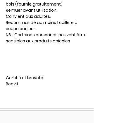
bois (fournie gratuitement)
Remuer avant utilisation.
Convient aux adultes.
Recommandé au moins 1 cuillère à
soupe par jour.​
NB : Certaines personnes peuvent être
sensibles aux produits apicoles
Certifié et breveté
Beevit