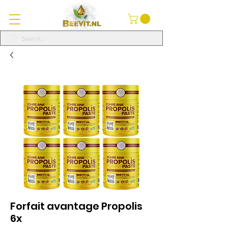
Forfait avantage Propolis
6x