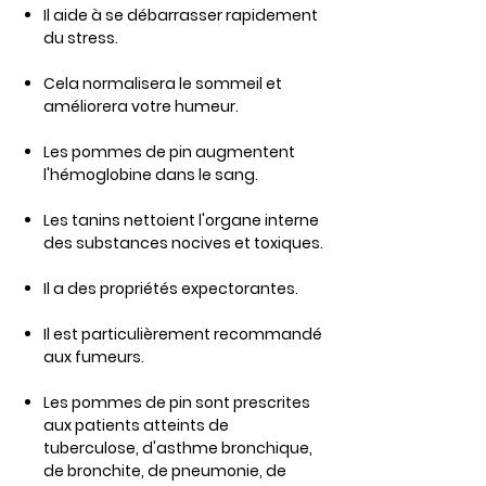
Il aide à se débarrasser rapidement
du stress.
Cela normalisera le sommeil et
améliorera votre humeur.
Les pommes de pin augmentent
l'hémoglobine dans le sang.
Les tanins nettoient l'organe interne
des substances nocives et toxiques.
Il a des propriétés expectorantes.
Il est particulièrement recommandé
aux fumeurs.
Les pommes de pin sont prescrites
aux patients atteints de
tuberculose, d'asthme bronchique,
de bronchite, de pneumonie, de