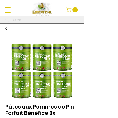
Pâtes aux Pommes de Pin
Forfait Bénéfice 6x