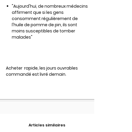
"Aujourd'hui, de nombreux médecins
affirment que si les gens
consomment régulièrement de
l'huile de pomme de pin, ils sont
moins susceptibles de tomber
malades"
Acheter rapide, les jours ouvrables
commandé est livré demain.
Articles similaires