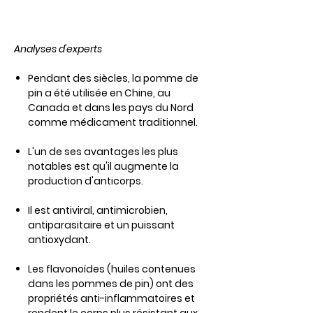
Analyses d'experts
Pendant des siècles, la pomme de
pin a été utilisée en Chine, au
Canada et dans les pays du Nord
comme médicament traditionnel.
L'un de ses avantages les plus
notables est qu'il augmente la
production d'anticorps.
Il est antiviral, antimicrobien,
antiparasitaire et un puissant
antioxydant.
Les flavonoïdes (huiles contenues
dans les pommes de pin) ont des
propriétés anti-inflammatoires et