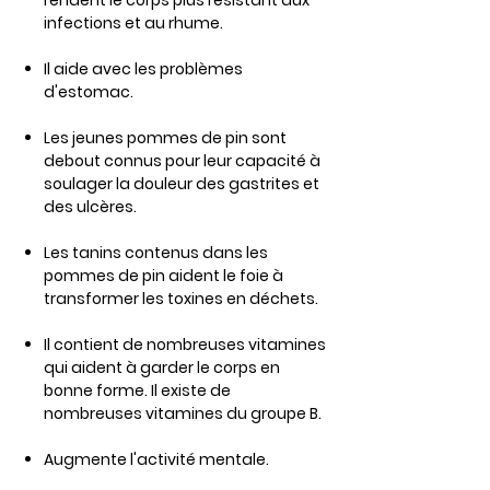
rendent le corps plus résistant aux
infections et au rhume.
Il aide avec les problèmes
d'estomac. ​
Les jeunes pommes de pin sont
debout​​ connus pour leur capacité à
soulager la douleur des gastrites et
des ulcères.
Les tanins contenus dans les
pommes de pin aident le foie à
transformer les toxines en déchets.
Il contient de nombreuses vitamines
qui aident à garder le corps en
bonne forme. Il existe de
nombreuses vitamines du groupe B.
Augmente l'activité mentale.