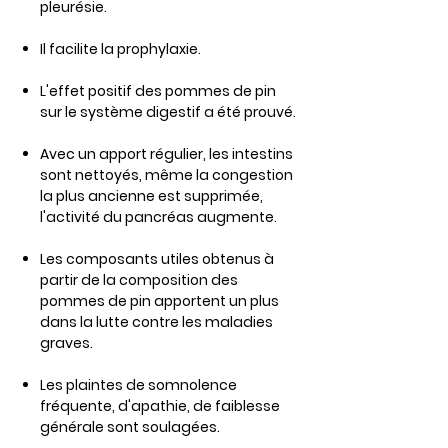
pleurésie.
Il facilite la prophylaxie.
L'effet positif des pommes de pin
sur le système digestif a été prouvé.
Avec un apport régulier, les intestins
sont nettoyés, même la congestion
la plus ancienne est supprimée,
l'activité du pancréas augmente.
Les composants utiles obtenus à
partir de la composition des
pommes de pin apportent un plus
dans la lutte contre les maladies
graves.
Les plaintes de somnolence
fréquente, d'apathie, de faiblesse
générale sont soulagées.