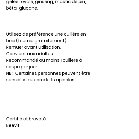
gelée royale, ginseng, mastic de pin,
bêta-glucane.
Utilisez de préférence une cuillère en
bois (fournie gratuitement)
Remuer avant utilisation.
Convient aux adultes.
Recommandé au moins 1 cuillère à
soupe par jour.​
NB : Certaines personnes peuvent être
sensibles aux produits apicoles
Certifié et breveté
Beevit