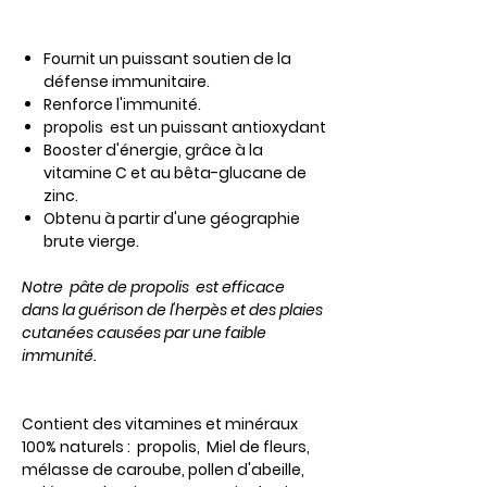
Fournit un puissant soutien de la
défense immunitaire.
Renforce l'immunité.
propolis
est un puissant antioxydant
Booster d'énergie, grâce à la
vitamine C et au bêta-glucane de
zinc.
Obtenu à partir d'une géographie
brute vierge.
Notre
pâte de propolis
est efficace
dans la guérison de l'herpès et des plaies
cutanées causées par une faible
immunité.
Contient des vitamines et minéraux
100% naturels : propolis, Miel de fleurs,
mélasse de caroube, pollen d'abeille,