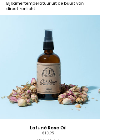
Bij kamertemperatuur uit de buurt van
direct zonlicht.
Lafuné Rose Oil
Pris
€10,95