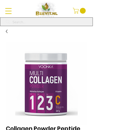
Collagen Powder Peptide