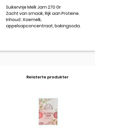
Suikervrije Melk Jam 270 Gr
Zacht van smaak,
Rijk aan Proteine.
Inhoud ; Koemelk,
appelsapconcentraat, bakingsoda.
Relaterte produkter