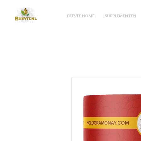
BEEVIT HOME
SUPPLEMENTEN