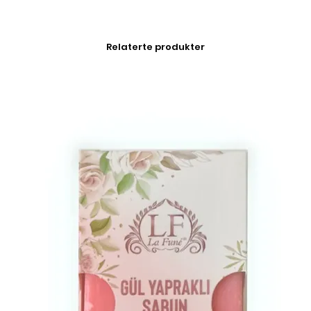
Relaterte produkter