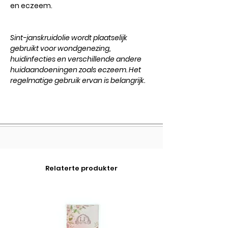
en eczeem.
Sint-janskruidolie wordt plaatselijk
gebruikt voor wondgenezing,
huidinfecties en verschillende andere
huidaandoeningen zoals eczeem. Het
regelmatige gebruik ervan is belangrijk.
Relaterte produkter