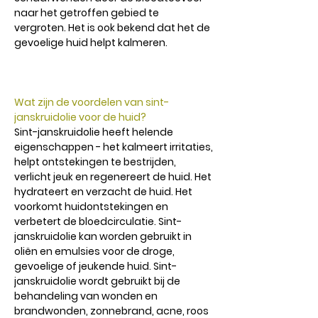
naar het getroffen gebied te
vergroten. Het is ook bekend dat het de
gevoelige huid helpt kalmeren.
Wat zijn de voordelen van sint-
janskruidolie voor de huid?
Sint-janskruidolie heeft helende
eigenschappen - het kalmeert irritaties,
helpt ontstekingen te bestrijden,
verlicht jeuk en regenereert de huid. Het
hydrateert en verzacht de huid. Het
voorkomt huidontstekingen en
verbetert de bloedcirculatie. Sint-
janskruidolie kan worden gebruikt in
oliën en emulsies voor de droge,
gevoelige of jeukende huid. Sint-
janskruidolie wordt gebruikt bij de
behandeling van wonden en
brandwonden, zonnebrand, acne, roos