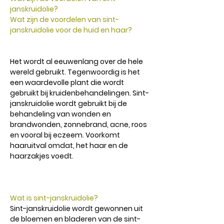
janskruidolie?
Wat zijn de voordelen van sint-
janskruidolie voor de huid en haar?
Het wordt al eeuwenlang over de hele
wereld gebruikt. Tegenwoordig is het
een waardevolle plant die wordt
gebruikt bij kruidenbehandelingen. Sint-
janskruidolie wordt gebruikt bij de
behandeling van wonden en
brandwonden, zonnebrand, acne, roos
en vooral bij eczeem. Voorkomt
haaruitval omdat, het haar en de
haarzakjes voedt.
Wat is sint-janskruidolie?
Sint-janskruidolie wordt gewonnen uit
de bloemen en bladeren van de sint-