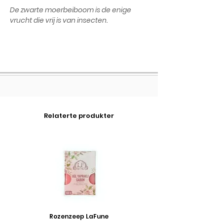
De zwarte moerbeiboom is de enige
vrucht die vrij is van insecten.
Relaterte produkter
Rozenzeep LaFune