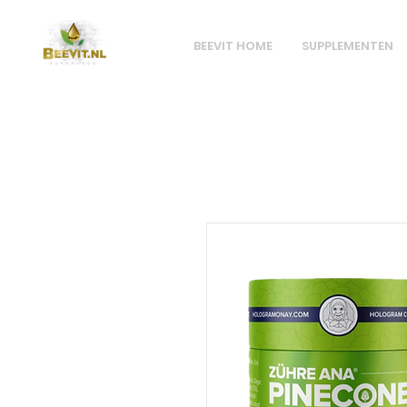
BEEVIT HOME
SUPPLEMENTEN