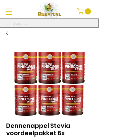
Dennenappel Stevia
voordeelpakket 6x