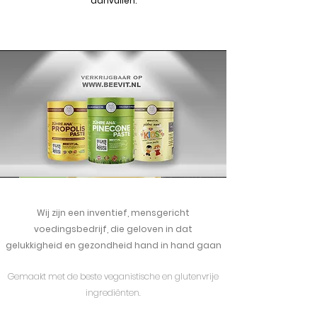
aanvullen.
Wij zijn een inventief, mensgericht
voedingsbedrijf, die geloven in dat
gelukkigheid en gezondheid hand in hand gaan
Gemaakt met de beste veganistische en glutenvrije
ingrediënten.