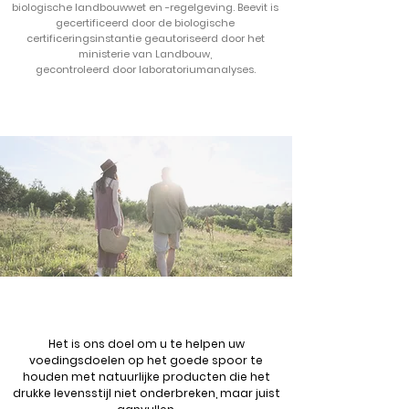
biologische landbouwwet en -regelgeving. Beevit is
gecertificeerd door de biologische
certificeringsinstantie geautoriseerd door het
ministerie van Landbouw,
gecontroleerd door laboratoriumanalyses.
Het is ons doel om u te helpen uw
voedingsdoelen op het goede spoor te
houden met natuurlijke producten die het
drukke levensstijl niet onderbreken, maar juist