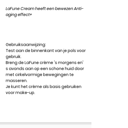
LaFune Cream heeft een bewezen Anti-
aging effect+
Gebruiksaanwijzing:
Test aan de binnenkant van je pols voor
gebruik.
Breng de LaFune crème 's morgens en'
s avonds aan op een schone huid door
met cirkelvormige bewegingen te
masseren.
Je kunt het crème als basis gebruiken
voor make-up.