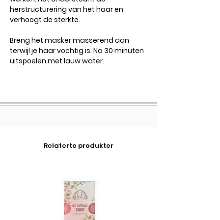
herstructurering van het haar en
verhoogt de sterkte.
Breng het masker masserend aan
terwijl je haar vochtig is. Na 30 minuten
uitspoelen met lauw water.
Relaterte produkter