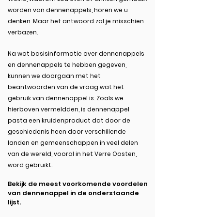
worden van dennenappels, horen we u
denken. Maar het antwoord zal je misschien
verbazen.
Na wat basisinformatie over dennenappels
en dennenappels te hebben gegeven,
kunnen we doorgaan met het
beantwoorden van de vraag wat het
gebruik van dennenappel is. Zoals we
hierboven vermeldden, is dennenappel
pasta een kruidenproduct dat door de
geschiedenis heen door verschillende
landen en gemeenschappen in veel delen
van de wereld, vooral in het Verre Oosten,
word gebruikt.
Bekijk de meest voorkomende voordelen
van dennenappel in de onderstaande
lijst.