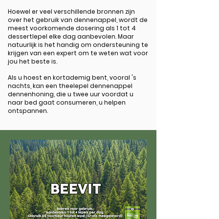
Hoewel er veel verschillende bronnen zijn
over het gebruik van dennenappel, wordt de
meest voorkomende dosering als 1 tot 4
dessertlepel elke dag aanbevolen. Maar
natuurlijk is het handig om ondersteuning te
krijgen van een expert om te weten wat voor
jou het beste is.
Als u hoest en kortademig bent, vooral 's
nachts, kan een theelepel dennenappel
dennenhoning, die u twee uur voordat u
naar bed gaat consumeren, u helpen
ontspannen.