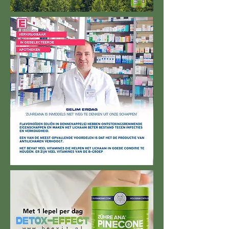
Expert Analyse's