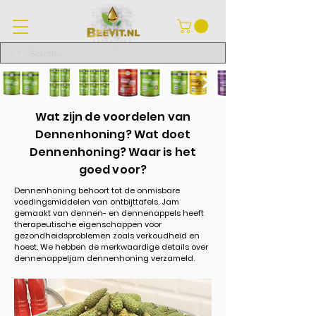
Wat zijn de voordelen van
Dennenhoning? Wat doet
Dennenhoning? Waar is het
goed voor?
Dennenhoning behoort tot de onmisbare
voedingsmiddelen van ontbijttafels. Jam
gemaakt van dennen- en dennenappels heeft
therapeutische eigenschappen voor
gezondheidsproblemen zoals verkoudheid en
hoest. We hebben de merkwaardige details over
dennenappeljam dennenhoning verzameld.