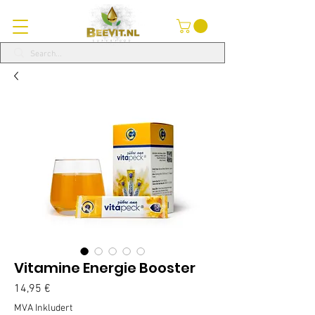
Vitamine Energie Booster
Pris
14,95 €
MVA Inkludert