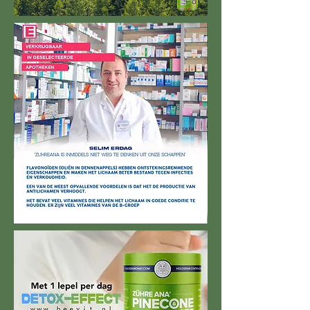
Expert Analyse's