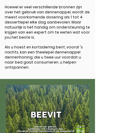
Hoewel er veel verschillende bronnen zijn
over het gebruik van dennenappel, wordt de
meest voorkomende dosering als 1 tot 4
dessertlepel elke dag aanbevolen. Maar
natuurlijk is het handig om ondersteuning te
krijgen van een expert om te weten wat voor
jou het beste is.
Als u hoest en kortademig bent, vooral 's
nachts, kan een theelepel dennenappel
dennenhoning, die u twee uur voordat u
naar bed gaat consumeren, u helpen
ontspannen.