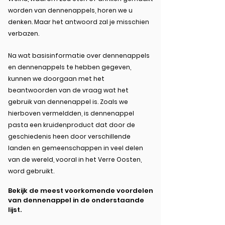
worden van dennenappels, horen we u
denken. Maar het antwoord zal je misschien
verbazen.
Na wat basisinformatie over dennenappels
en dennenappels te hebben gegeven,
kunnen we doorgaan met het
beantwoorden van de vraag wat het
gebruik van dennenappel is. Zoals we
hierboven vermeldden, is dennenappel
pasta een kruidenproduct dat door de
geschiedenis heen door verschillende
landen en gemeenschappen in veel delen
van de wereld, vooral in het Verre Oosten,
word gebruikt.
Bekijk de meest voorkomende voordelen
van dennenappel in de onderstaande
lijst.