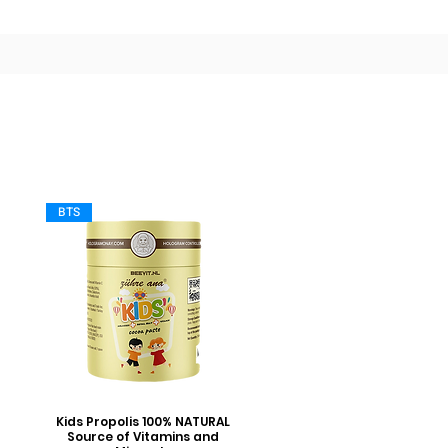
BTS
Kids Propolis 100% NATURAL
Source of Vitamins and