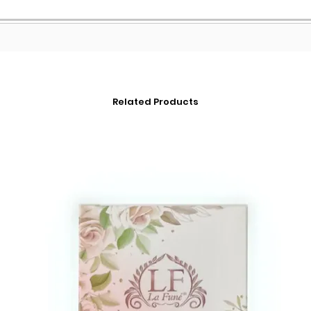
Related Products