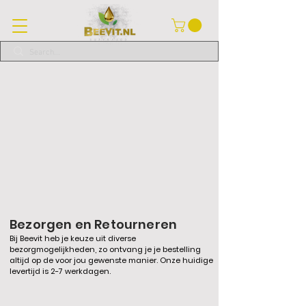
Bezorgen en Retourneren
Bij Beevit heb je keuze uit diverse
bezorgmogelijkheden, zo ontvang je je bestelling
altijd op de voor jou gewenste manier. Onze huidige
levertijd is 2-7 werkdagen.