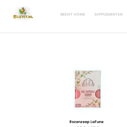
BEEVIT HOME
SUPPLEMENTEN
Rozenzeep LaFune