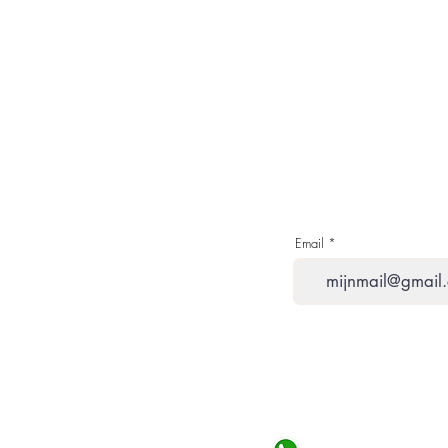
Email