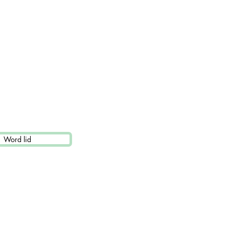
Word lid