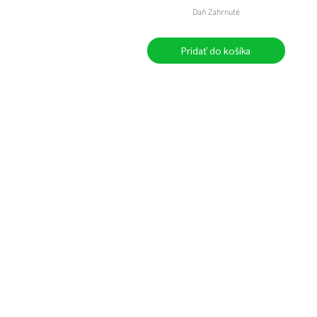
Daň Zahrnuté
Pridať do košíka