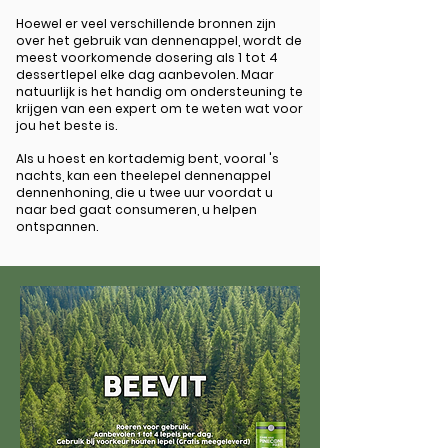
Hoewel er veel verschillende bronnen zijn
over het gebruik van dennenappel, wordt de
meest voorkomende dosering als 1 tot 4
dessertlepel elke dag aanbevolen. Maar
natuurlijk is het handig om ondersteuning te
krijgen van een expert om te weten wat voor
jou het beste is.
Als u hoest en kortademig bent, vooral 's
nachts, kan een theelepel dennenappel
dennenhoning, die u twee uur voordat u
naar bed gaat consumeren, u helpen
ontspannen.