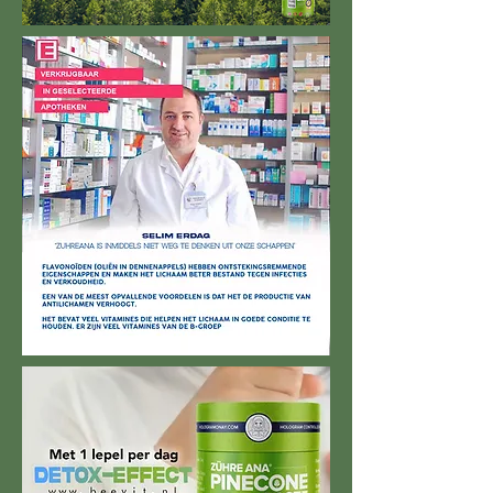
Expert Analyse's