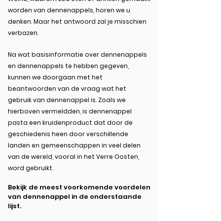
worden van dennenappels, horen we u
denken. Maar het antwoord zal je misschien
verbazen.
Na wat basisinformatie over dennenappels
en dennenappels te hebben gegeven,
kunnen we doorgaan met het
beantwoorden van de vraag wat het
gebruik van dennenappel is. Zoals we
hierboven vermeldden, is dennenappel
pasta een kruidenproduct dat door de
geschiedenis heen door verschillende
landen en gemeenschappen in veel delen
van de wereld, vooral in het Verre Oosten,
word gebruikt.
Bekijk de meest voorkomende voordelen
van dennenappel in de onderstaande
lijst.