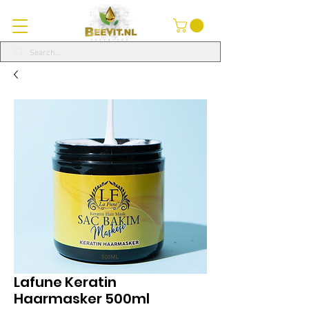
Lafune Keratin
Haarmasker 500ml